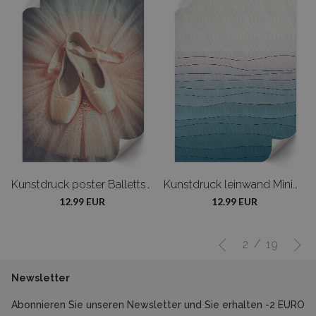
Kunstdruck poster Ballettschuhe zum Tanzen
Kunstdruck leinwand Minimalistische Wellen
12.99 EUR
12.99 EUR
/
2
19
Newsletter
Abonnieren Sie unseren Newsletter und Sie erhalten -2 EURO