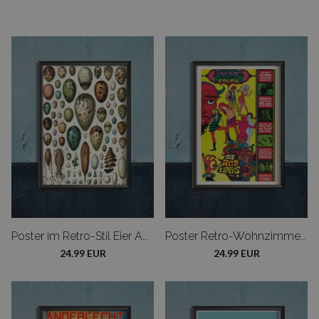
Poster im Retro-Stil Eier Adolphe Millot
Poster Retro-Wohnzimmer Acid Eaters
24.99 EUR
24.99 EUR