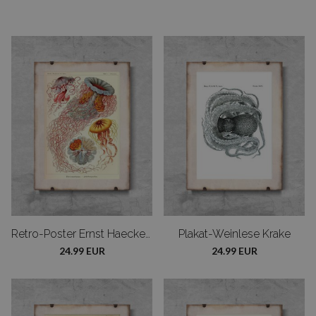
Retro-Poster Ernst Haeckel Quallen
Plakat-Weinlese Krake
24.99 EUR
24.99 EUR